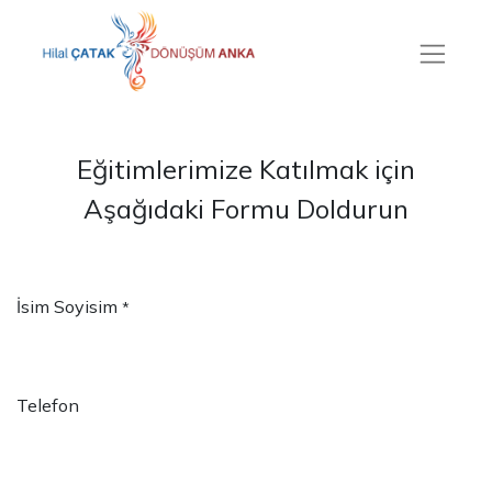
Eğitimlerimize Katılmak için
Aşağıdaki Formu Doldurun
İsim Soyisim
*
Telefon