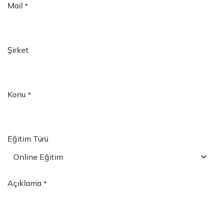
Mail
*
Şirket
Konu
*
Eğitim Türü
Açıklama
*